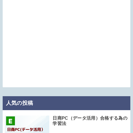
人気の投稿
日商PC（データ活用）合格する為の
学習法