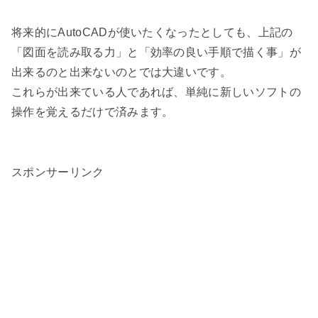
将来的にAutoCADが使いたくなったとしても、上記の
「図面を読み取る力」と「効率の良い手順で描く事」が
出来るのと出来ないのとでは大違いです。
これらが出来ている人であれば、単純に新しいソフトの
操作を覚えるだけで済みます。
スポンサーリンク