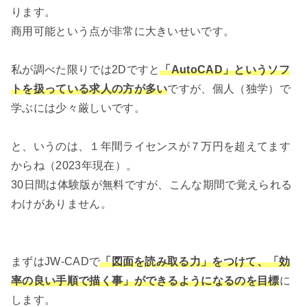
ります。
商用可能という点が非常に大きいせいです。
私が調べた限りでは2Dですと
「AutoCAD」というソフ
トを扱っている求人の方が多い
ですが、個人（独学）で
学ぶには少々厳しいです。
と、いうのは、１年間ライセンスが７万円を超えてます
からね（2023年現在）。
30日間は体験版が無料ですが、こんな期間で覚えられる
わけがありません。
まずはJW-CADで
「図面を読み取る力」をつけて、「効
率の良い手順で描く事」ができるようになるのを目標
に
します。