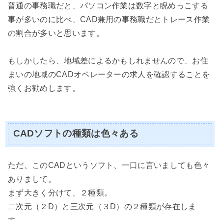
普通の事務職だと、パソコン作業は数字と睨めっこする
事が多いのに比べ、CAD兼用の事務職だとトレース作業
の割合が多いと思います。
もしかしたら、地域差によるかもしれませんので、お住
まいの地域のCADオペレーターの求人を確認することを
強くお勧めします。
CADソフトの種類は色々ある
ただ、このCADというソフト、一口に言いましても色々
ありまして。
まず大きく分けて、２種類。
二次元（２D）と三次元（３D）の２種類が存在しま