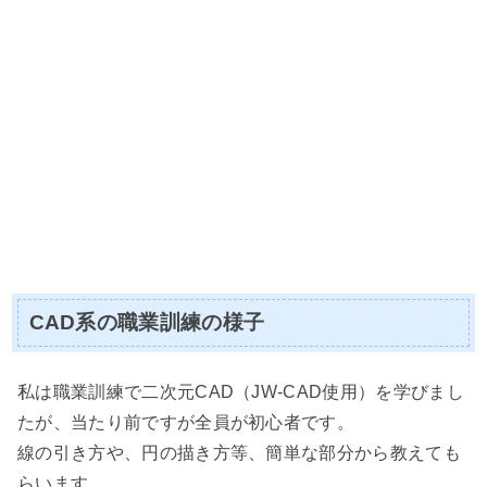
CAD系の職業訓練の様子
私は職業訓練で二次元CAD（JW-CAD使用）を学びまし
たが、当たり前ですが全員が初心者です。
線の引き方や、円の描き方等、簡単な部分から教えても
らいます。