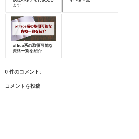
ます
office系の取得可能な
資格一覧を紹介
0 件のコメント:
コメントを投稿