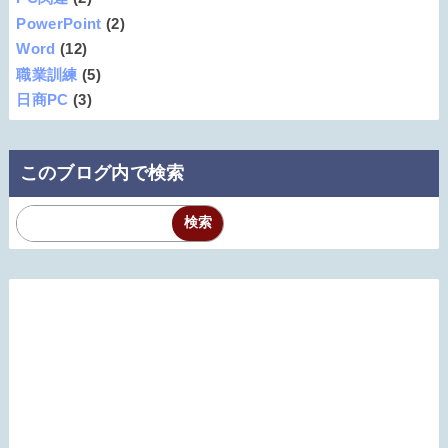
PowerPoint
(2)
Word
(12)
職業訓練
(5)
日商PC
(3)
このブログ内で検索