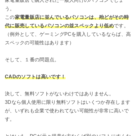
家電量販店で購入された一般人向けのパソコンでしょ
う。
この
家電量販店に並んでいるパソコンは、殆どがその時
代に販売しているパソコンの並スペックより低め
です。
（例外として、ゲーミングPCを購入しているならば、高
スペックの可能性はあります）
そして、１番の問題点。
CADのソフトは高いです！
決して、無料ソフトがないわけではありません。
3Dなら個人使用に限り無料ソフトはいくつか存在します
が、いずれも企業で使われてない可能性が非常に高いで
す。