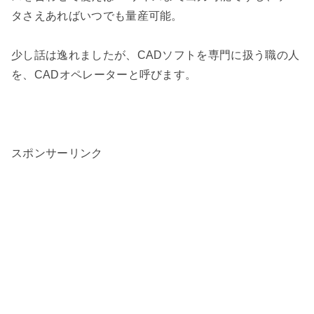
タさえあればいつでも量産可能。
少し話は逸れましたが、CADソフトを専門に扱う職の人
を、CADオペレーターと呼びます。
スポンサーリンク