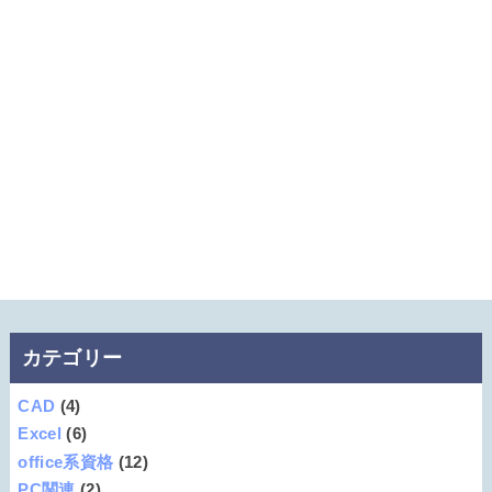
カテゴリー
CAD
(4)
Excel
(6)
office系資格
(12)
PC関連
(2)