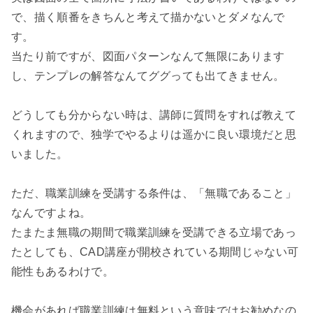
で、描く順番をきちんと考えて描かないとダメなんで
す。
当たり前ですが、図面パターンなんて無限にあります
し、テンプレの解答なんてググっても出てきません。
どうしても分からない時は、講師に質問をすれば教えて
くれますので、独学でやるよりは遥かに良い環境だと思
いました。
ただ、職業訓練を受講する条件は、「無職であること」
なんですよね。
たまたま無職の期間で職業訓練を受講できる立場であっ
たとしても、CAD講座が開校されている期間じゃない可
能性もあるわけで。
機会があれば職業訓練は無料という意味ではお勧めなの