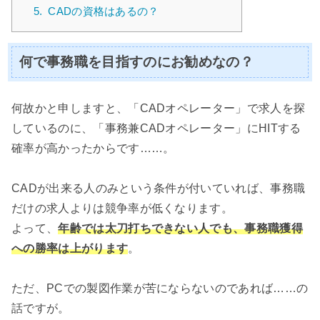
5.
CADの資格はあるの？
何で事務職を目指すのにお勧めなの？
何故かと申しますと、「CADオペレーター」で求人を探
しているのに、「事務兼CADオペレーター」にHITする
確率が高かったからです……。
CADが出来る人のみという条件が付いていれば、事務職
だけの求人よりは競争率が低くなります。
よって、
年齢では太刀打ちできない人でも、事務職獲得
への勝率は上がります
。
ただ、PCでの製図作業が苦にならないのであれば……の
話ですが。