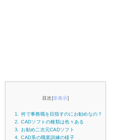
目次
[
非表示
]
1.
何で事務職を目指すのにお勧めなの？
2.
CADソフトの種類は色々ある
3.
お勧め二次元CADソフト
4.
CAD系の職業訓練の様子