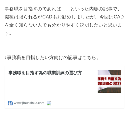
事務職を目指すのであれば……といった内容の記事で、
職種は限られるがCADもお勧めしましたが、今回はCAD
を全く知らない人でも分かりやすく説明したいと思いま
す。
↓事務職を目指したい方向けの記事はこちら。