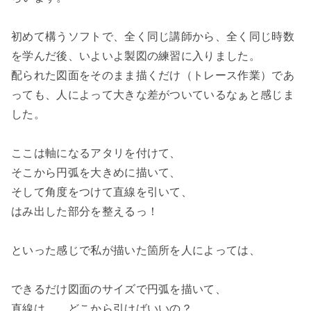
初めて構うソフトで、全く同じ講師から、全く同じ時数
を学んだ後、いよいよ製図の練習に入りました。
配られた図面をそのまま描くだけ（トレース作業）であ
っても、人によって大きな差がついているなぁと感じま
した。
ここは軸になるアタリを付けて、
そこから円弧を大きめに描いて、
そして角度をつけて直線を引いて、
はみ出した部分を整えるっ！
といった感じで私が描いた箇所を人によっては、
できるだけ図面のサイズで円弧を描いて、
直線は……どこから引けばいいの？