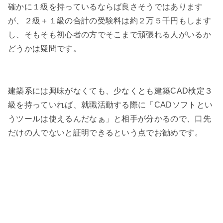
確かに１級を持っているならば良さそうではあります
が、２級＋１級の合計の受験料は約２万５千円もします
し、そもそも初心者の方でそこまで頑張れる人がいるか
どうかは疑問です。
建築系には興味がなくても、少なくとも建築CAD検定３
級を持っていれば、就職活動する際に「CADソフトとい
うツールは使えるんだなぁ」と相手が分かるので、口先
だけの人でないと証明できるという点でお勧めです。