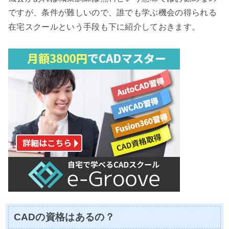
ですが、条件が難しいので、誰でも学ぶ機会の得られる
在宅スクールという手段も下に紹介しておきます。
CADの資格はあるの？